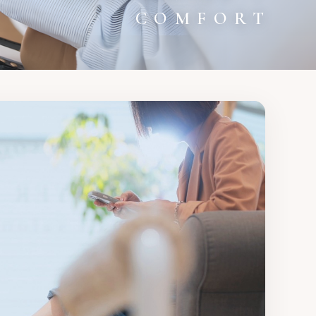
COMFORT