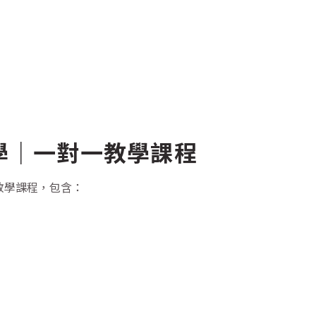
學｜一對一教學課程
甲教學課程，包含：