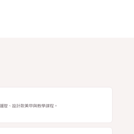
護理、設計款美甲與教學課程。