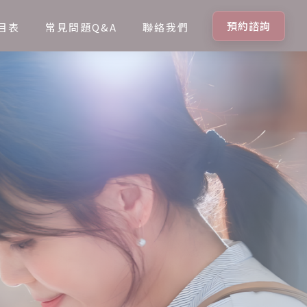
預約諮詢
目表
常見問題Q&A
聯絡我們