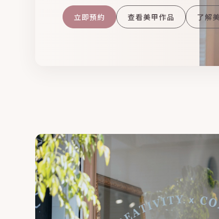
立即預約
查看美甲作品
了解